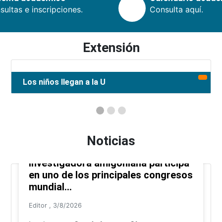
ultas e inscripciones.
Consulta aquí.
Extensión
Los niños llegan a la U
Noticias