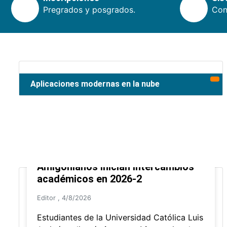
Pregrados y posgrados.
Cons
Aplicaciones modernas en la nube