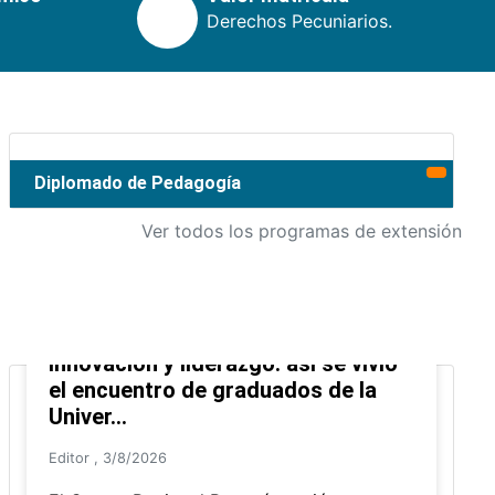
Derechos Pecuniarios.
Diplomado de Pedagogía
Ver todos los programas de extensión