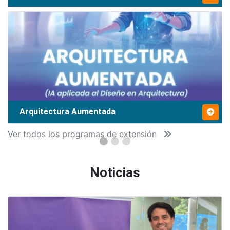
Arquitectura Aumentada
Ver todos los programas de extensión
Noticias