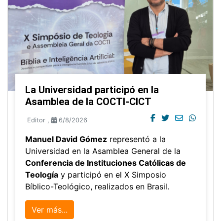
La Universidad participó en la
Asamblea de la COCTI-CICT
Editor
,
6/8/2026
Manuel David Gómez
representó a la
Universidad en la Asamblea General de la
Conferencia de Instituciones Católicas de
Teología
y participó en el X Simposio
Bíblico-Teológico, realizados en Brasil.
Ver más...