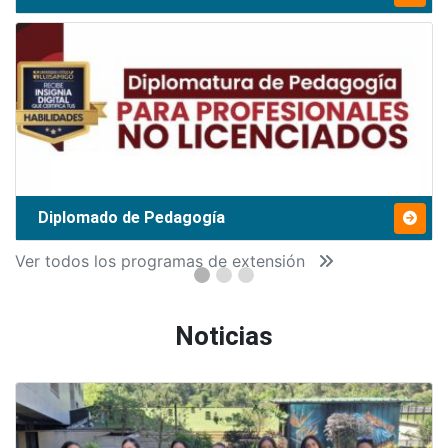
Diplomado de Pedagogía
Ver todos los programas de extensión
Noticias