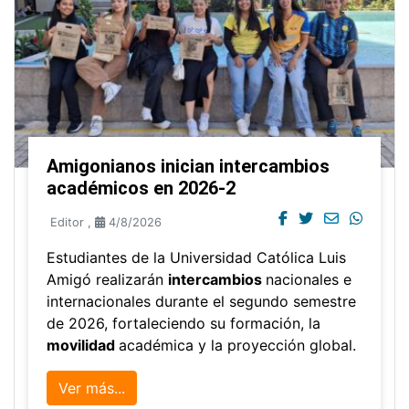
Amigonianos inician intercambios
académicos en 2026-2
Editor
,
4/8/2026
Estudiantes de la Universidad Católica Luis
Amigó realizarán
intercambios
nacionales e
internacionales durante el segundo semestre
de 2026, fortaleciendo su formación, la
movilidad
académica y la proyección global.
Ver más...