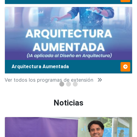
Arquitectura Aumentada
Ver todos los programas de extensión
Noticias