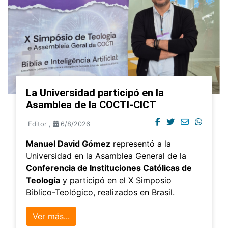
La Universidad participó en la
Asamblea de la COCTI-CICT
Editor
,
6/8/2026
Manuel David Gómez
representó a la
Universidad en la Asamblea General de la
Conferencia de Instituciones Católicas de
Teología
y participó en el X Simposio
Bíblico-Teológico, realizados en Brasil.
Ver más...