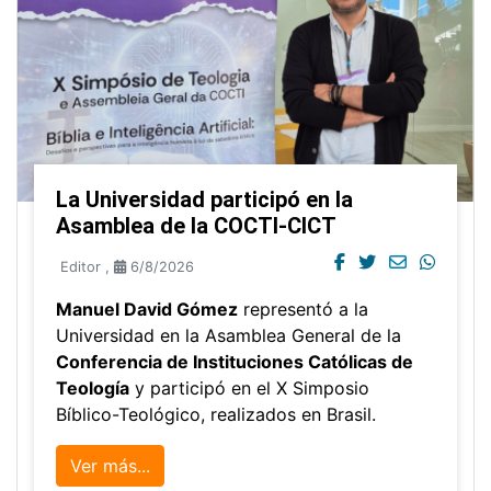
La Universidad participó en la
Asamblea de la COCTI-CICT
Editor
,
6/8/2026
Manuel David Gómez
representó a la
Universidad en la Asamblea General de la
Conferencia de Instituciones Católicas de
Teología
y participó en el X Simposio
Bíblico-Teológico, realizados en Brasil.
Ver más...