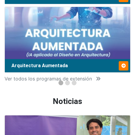
Arquitectura Aumentada
Ver todos los programas de extensión
Noticias