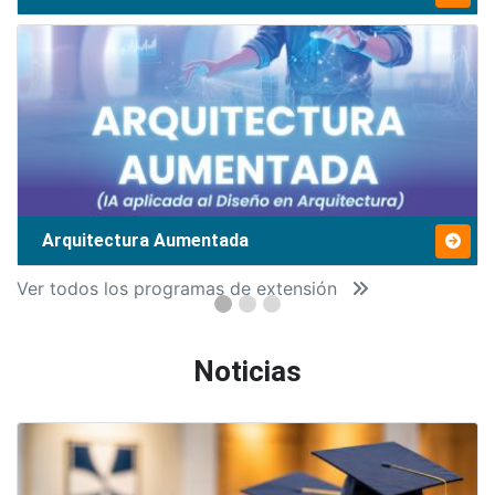
Arquitectura Aumentada
Ver todos los programas de extensión
Noticias