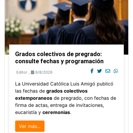
Grados colectivos de pregrado:
consulte fechas y programación
Editor
,
6/8/2026
La Universidad Católica Luis Amigó publicó
las fechas de
grados colectivos
extemporaneos
de pregrado, con fechas de
firma de actas, entrega de invitaciones,
eucaristía y
ceremonias
.
Ver más...