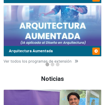
Arquitectura Aumentada
Ver todos los programas de extensión
Noticias