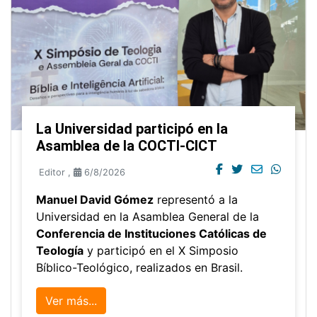
La Universidad participó en la
Asamblea de la COCTI-CICT
Editor
,
6/8/2026
Manuel David Gómez
representó a la
Universidad en la Asamblea General de la
Conferencia de Instituciones Católicas de
Teología
y participó en el X Simposio
Bíblico-Teológico, realizados en Brasil.
Ver más...