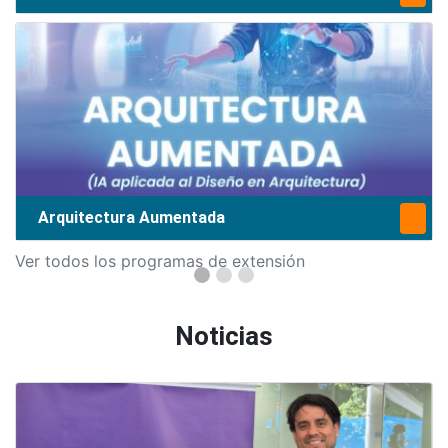
Arquitectura Aumentada
Ver todos los programas de extensión
Noticias