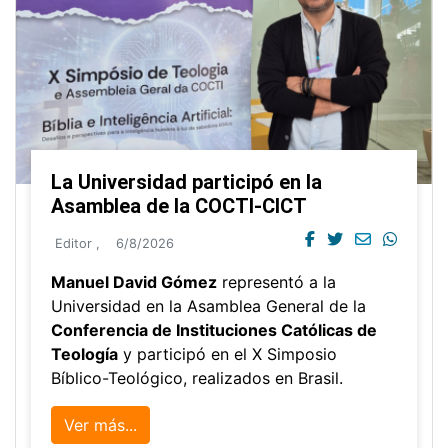
La Universidad participó en la
Asamblea de la COCTI-CICT
Editor
,
6/8/2026
Manuel David Gómez
representó a la
Universidad en la Asamblea General de la
Conferencia de Instituciones Católicas de
Teología
y participó en el X Simposio
Bíblico-Teológico, realizados en Brasil.
Ver más...