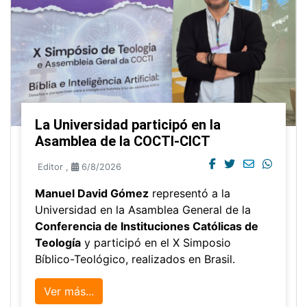
La Universidad participó en la
Asamblea de la COCTI-CICT
Editor
,
6/8/2026
Manuel David Gómez
representó a la
Universidad en la Asamblea General de la
Conferencia de Instituciones Católicas de
Teología
y participó en el X Simposio
Bíblico-Teológico, realizados en Brasil.
Ver más...