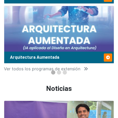
Arquitectura Aumentada
Ver todos los programas de extensión
Noticias