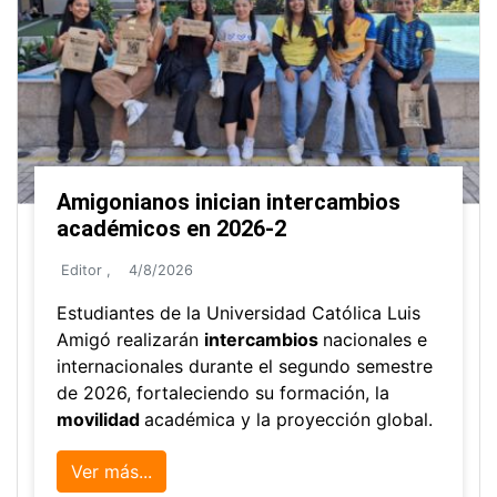
Amigonianos inician intercambios
académicos en 2026-2
Editor
,
4/8/2026
Estudiantes de la Universidad Católica Luis
Amigó realizarán
intercambios
nacionales e
internacionales durante el segundo semestre
de 2026, fortaleciendo su formación, la
movilidad
académica y la proyección global.
Ver más...