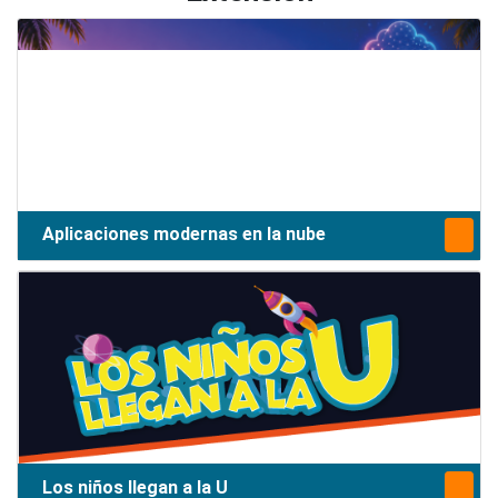
Aplicaciones modernas en la nube
Los niños llegan a la U