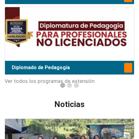
Diplomado de Pedagogía
Ver todos los programas de extensión
Noticias