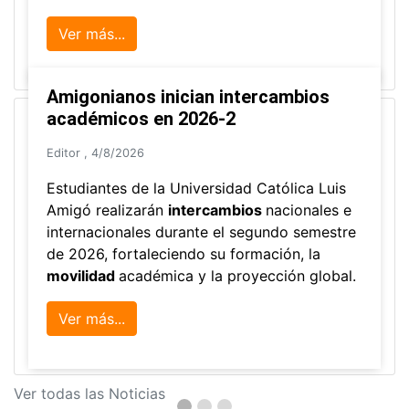
Ver más...
Amigonianos inician intercambios
académicos en 2026-2
Editor
,
4/8/2026
Estudiantes de la Universidad Católica Luis
Amigó realizarán
intercambios
nacionales e
internacionales durante el segundo semestre
de 2026, fortaleciendo su formación, la
movilidad
académica y la proyección global.
Ver más...
Ver todas las Noticias