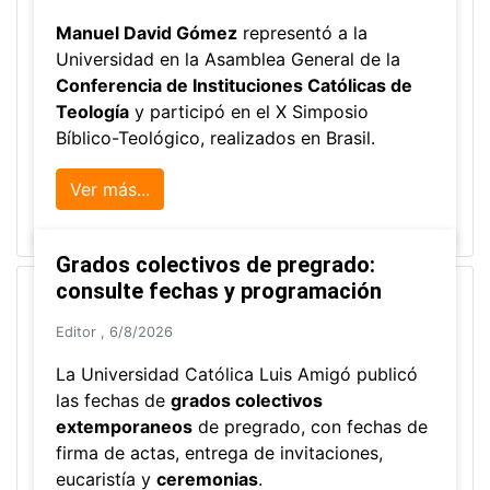
Manuel David Gómez
representó a la
Universidad en la Asamblea General de la
Conferencia de Instituciones Católicas de
Teología
y participó en el X Simposio
Bíblico-Teológico, realizados en Brasil.
Ver más...
Grados colectivos de pregrado:
consulte fechas y programación
Editor
,
6/8/2026
La Universidad Católica Luis Amigó publicó
las fechas de
grados colectivos
extemporaneos
de pregrado, con fechas de
firma de actas, entrega de invitaciones,
eucaristía y
ceremonias
.