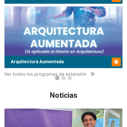
Arquitectura Aumentada
Ver todos los programas de extensión
Noticias