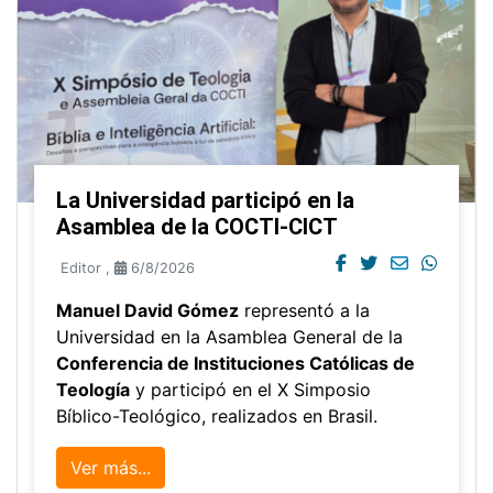
La Universidad participó en la
Asamblea de la COCTI-CICT
Editor
,
6/8/2026
Manuel David Gómez
representó a la
Universidad en la Asamblea General de la
Conferencia de Instituciones Católicas de
Teología
y participó en el X Simposio
Bíblico-Teológico, realizados en Brasil.
Ver más...