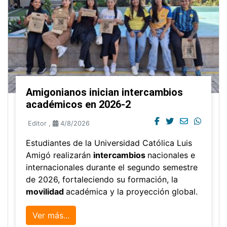
Amigonianos inician intercambios
académicos en 2026-2
Editor
,
4/8/2026
Estudiantes de la Universidad Católica Luis
Amigó realizarán
intercambios
nacionales e
internacionales durante el segundo semestre
de 2026, fortaleciendo su formación, la
movilidad
académica y la proyección global.
Ver más...