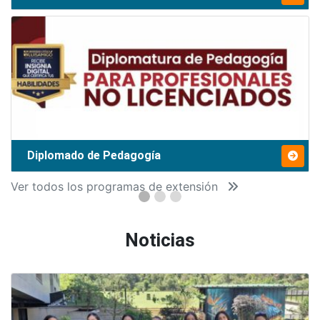
Diplomado de Pedagogía
Ver todos los programas de extensión
Noticias