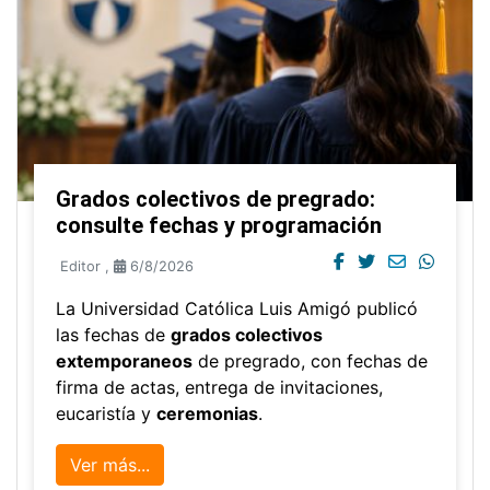
Grados colectivos de pregrado:
consulte fechas y programación
Editor
,
6/8/2026
La Universidad Católica Luis Amigó publicó
las fechas de
grados colectivos
extemporaneos
de pregrado, con fechas de
firma de actas, entrega de invitaciones,
eucaristía y
ceremonias
.
Ver más...