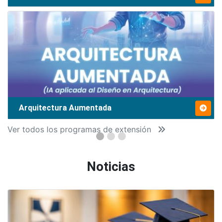
Arquitectura Aumentada
Ver todos los programas de extensión
Noticias