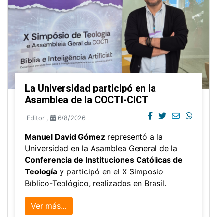
La Universidad participó en la
Asamblea de la COCTI-CICT
Editor
,
6/8/2026
Manuel David Gómez
representó a la
Universidad en la Asamblea General de la
Conferencia de Instituciones Católicas de
Teología
y participó en el X Simposio
Bíblico-Teológico, realizados en Brasil.
Ver más...