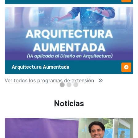
Arquitectura Aumentada
Ver todos los programas de extensión
Noticias