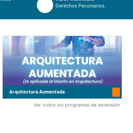
Derechos Pecuniarios.
Arquitectura Aumentada
Ver todos los programas de extensión