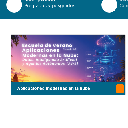
Pregrados y posgrados.
Cons
Aplicaciones modernas en la nube