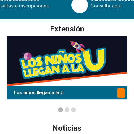
ultas e inscripciones.
Consulta aquí.
Extensión
Los niños llegan a la U
Noticias