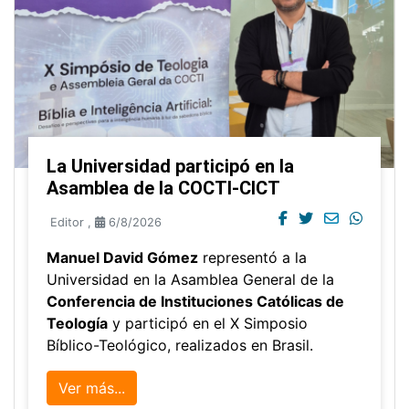
La Universidad participó en la
Asamblea de la COCTI-CICT
Editor
,
6/8/2026
Manuel David Gómez
representó a la
Universidad en la Asamblea General de la
Conferencia de Instituciones Católicas de
Teología
y participó en el X Simposio
Bíblico-Teológico, realizados en Brasil.
Ver más...