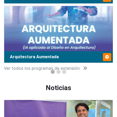
Arquitectura Aumentada
Ver todos los programas de extensión
Noticias