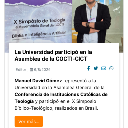
La Universidad participó en la
Asamblea de la COCTI-CICT
Editor
,
6/8/2026
Manuel David Gómez
representó a la
Universidad en la Asamblea General de la
Conferencia de Instituciones Católicas de
Teología
y participó en el X Simposio
Bíblico-Teológico, realizados en Brasil.
Ver más...