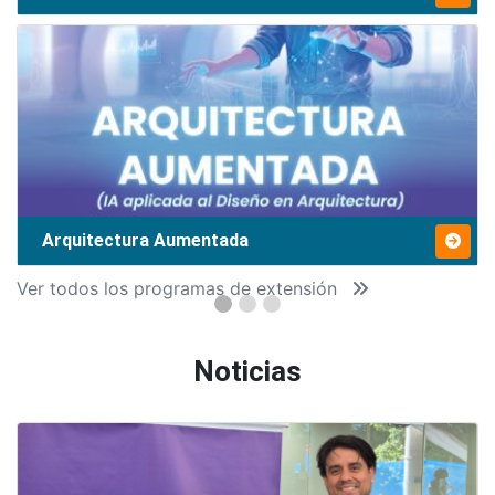
Arquitectura Aumentada
Ver todos los programas de extensión
Noticias