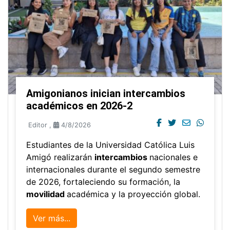
Amigonianos inician intercambios
académicos en 2026-2
Editor
,
4/8/2026
Estudiantes de la Universidad Católica Luis
Amigó realizarán
intercambios
nacionales e
internacionales durante el segundo semestre
de 2026, fortaleciendo su formación, la
movilidad
académica y la proyección global.
Ver más...