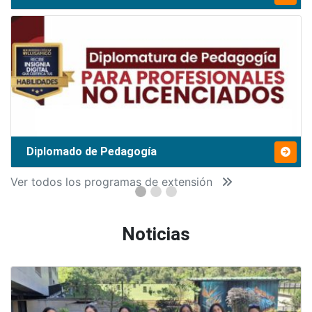
Diplomado de Pedagogía
Ver todos los programas de extensión
Noticias