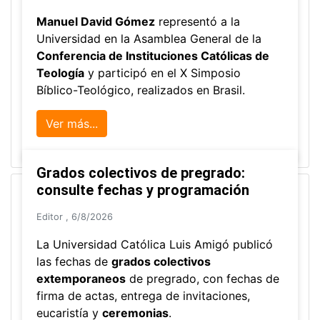
Manuel David Gómez
representó a la
Universidad en la Asamblea General de la
Conferencia de Instituciones Católicas de
Teología
y participó en el X Simposio
Bíblico-Teológico, realizados en Brasil.
Ver más...
Grados colectivos de pregrado:
consulte fechas y programación
Editor
,
6/8/2026
La Universidad Católica Luis Amigó publicó
las fechas de
grados colectivos
extemporaneos
de pregrado, con fechas de
firma de actas, entrega de invitaciones,
eucaristía y
ceremonias
.