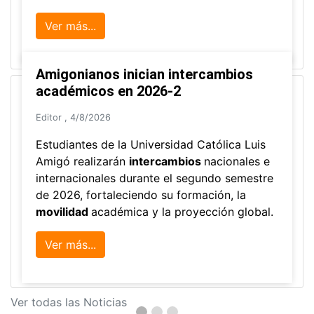
Ver más...
Amigonianos inician intercambios
académicos en 2026-2
Editor
,
4/8/2026
Estudiantes de la Universidad Católica Luis
Amigó realizarán
intercambios
nacionales e
internacionales durante el segundo semestre
de 2026, fortaleciendo su formación, la
movilidad
académica y la proyección global.
Ver más...
Ver todas las Noticias