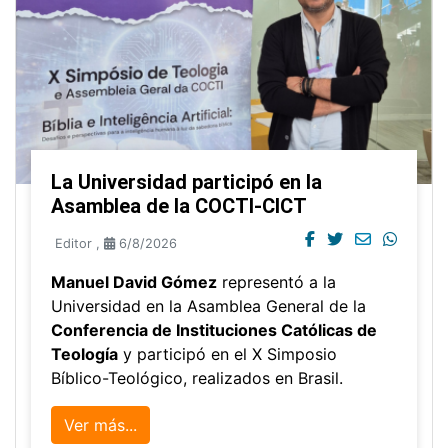
La Universidad participó en la
Asamblea de la COCTI-CICT
Editor
,
6/8/2026
Manuel David Gómez
representó a la
Universidad en la Asamblea General de la
Conferencia de Instituciones Católicas de
Teología
y participó en el X Simposio
Bíblico-Teológico, realizados en Brasil.
Ver más...