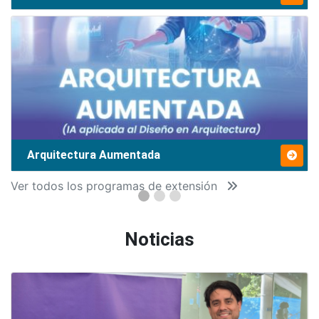
Arquitectura Aumentada
Ver todos los programas de extensión
Noticias