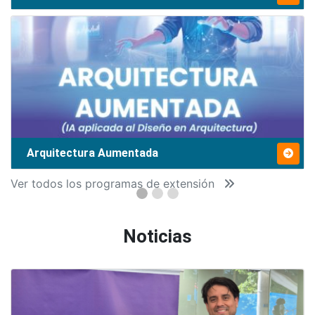
Arquitectura Aumentada
Ver todos los programas de extensión
Noticias