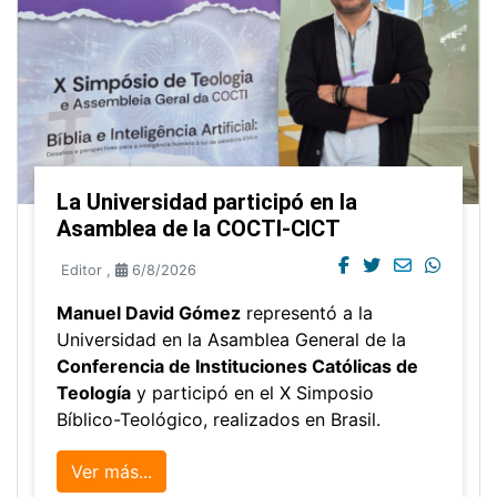
La Universidad participó en la
Asamblea de la COCTI-CICT
Editor
,
6/8/2026
Manuel David Gómez
representó a la
Universidad en la Asamblea General de la
Conferencia de Instituciones Católicas de
Teología
y participó en el X Simposio
Bíblico-Teológico, realizados en Brasil.
Ver más...