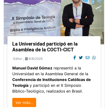
La Universidad participó en la
Asamblea de la COCTI-CICT
Editor
,
6/8/2026
Manuel David Gómez
representó a la
Universidad en la Asamblea General de la
Conferencia de Instituciones Católicas de
Teología
y participó en el X Simposio
Bíblico-Teológico, realizados en Brasil.
Ver más...