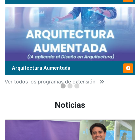
Arquitectura Aumentada
Ver todos los programas de extensión
Noticias