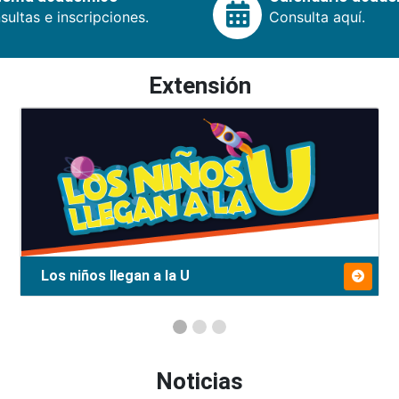
ultas e inscripciones.
Consulta aquí.
Extensión
Los niños llegan a la U
Noticias