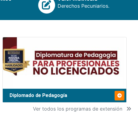
Derechos Pecuniarios.
Diplomado de Pedagogía
Ver todos los programas de extensión