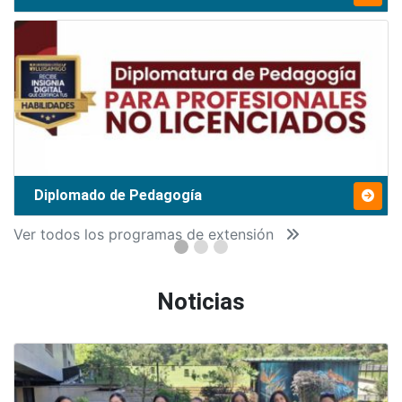
Diplomado de Pedagogía
Ver todos los programas de extensión
Noticias