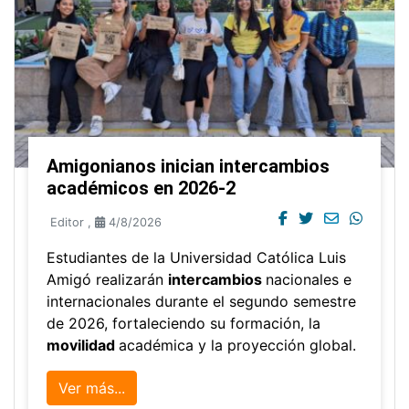
Amigonianos inician intercambios
académicos en 2026-2
Editor
,
4/8/2026
Estudiantes de la Universidad Católica Luis
Amigó realizarán
intercambios
nacionales e
internacionales durante el segundo semestre
de 2026, fortaleciendo su formación, la
movilidad
académica y la proyección global.
Ver más...