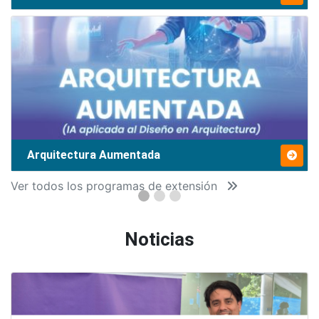
Arquitectura Aumentada
Ver todos los programas de extensión
Noticias