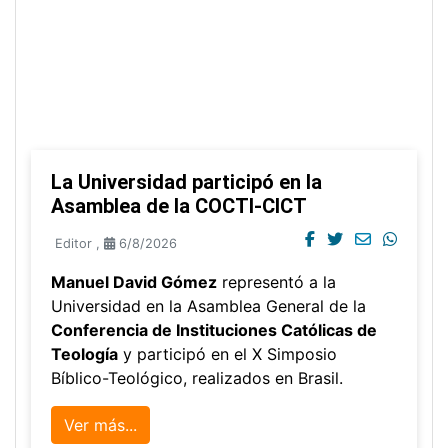
La Universidad participó en la
Asamblea de la COCTI-CICT
Editor
,
6/8/2026
Manuel David Gómez
representó a la
Universidad en la Asamblea General de la
Conferencia de Instituciones Católicas de
Teología
y participó en el X Simposio
Bíblico-Teológico, realizados en Brasil.
Ver más...