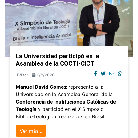
La Universidad participó en la
Asamblea de la COCTI-CICT
Editor
,
6/8/2026
Manuel David Gómez
representó a la
Universidad en la Asamblea General de la
Conferencia de Instituciones Católicas de
Teología
y participó en el X Simposio
Bíblico-Teológico, realizados en Brasil.
Ver más...