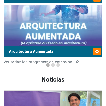
Arquitectura Aumentada
Ver todos los programas de extensión
Noticias