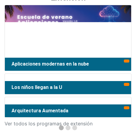
Aplicaciones modernas en la nube
Los niños llegan a la U