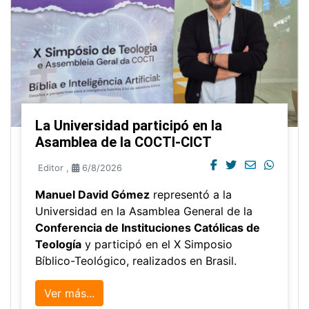
La Universidad participó en la
Asamblea de la COCTI-CICT
Editor
,
6/8/2026
Manuel David Gómez
representó a la
Universidad en la Asamblea General de la
Conferencia de Instituciones Católicas de
Teología
y participó en el X Simposio
Bíblico-Teológico, realizados en Brasil.
Ver más...