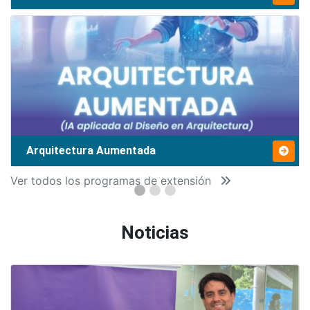
Arquitectura Aumentada
Ver todos los programas de extensión
Noticias