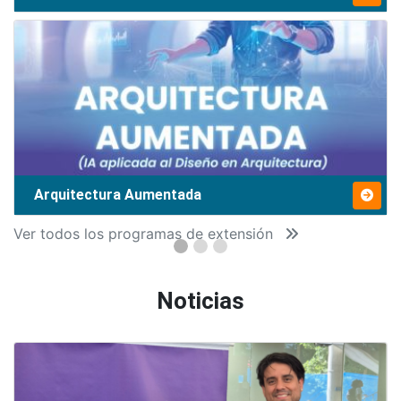
Arquitectura Aumentada
Ver todos los programas de extensión
Noticias