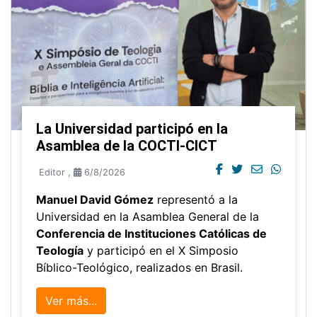
La Universidad participó en la
Asamblea de la COCTI-CICT
Editor
,
6/8/2026
Manuel David Gómez
representó a la
Universidad en la Asamblea General de la
Conferencia de Instituciones Católicas de
Teología
y participó en el X Simposio
Bíblico-Teológico, realizados en Brasil.
Ver más...