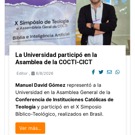
La Universidad participó en la
Asamblea de la COCTI-CICT
Editor
,
6/8/2026
Manuel David Gómez
representó a la
Universidad en la Asamblea General de la
Conferencia de Instituciones Católicas de
Teología
y participó en el X Simposio
Bíblico-Teológico, realizados en Brasil.
Ver más...