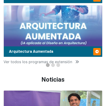
Arquitectura Aumentada
Ver todos los programas de extensión
Noticias