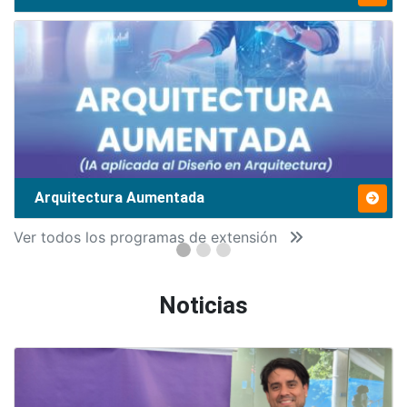
Arquitectura Aumentada
Ver todos los programas de extensión
Noticias