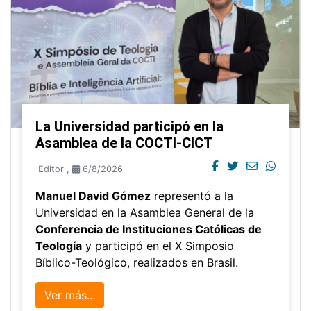
La Universidad participó en la
Asamblea de la COCTI-CICT
Editor
,
6/8/2026
Manuel David Gómez
representó a la
Universidad en la Asamblea General de la
Conferencia de Instituciones Católicas de
Teología
y participó en el X Simposio
Bíblico-Teológico, realizados en Brasil.
Ver más...