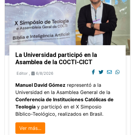
La Universidad participó en la
Asamblea de la COCTI-CICT
Editor
,
6/8/2026
Manuel David Gómez
representó a la
Universidad en la Asamblea General de la
Conferencia de Instituciones Católicas de
Teología
y participó en el X Simposio
Bíblico-Teológico, realizados en Brasil.
Ver más...