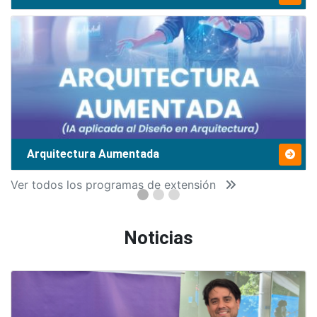
Arquitectura Aumentada
Ver todos los programas de extensión
Noticias