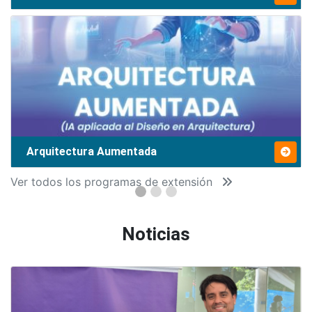
Arquitectura Aumentada
Ver todos los programas de extensión
Noticias