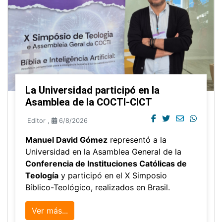
La Universidad participó en la
Asamblea de la COCTI-CICT
Editor
,
6/8/2026
Manuel David Gómez
representó a la
Universidad en la Asamblea General de la
Conferencia de Instituciones Católicas de
Teología
y participó en el X Simposio
Bíblico-Teológico, realizados en Brasil.
Ver más...