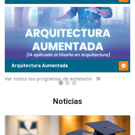
Arquitectura Aumentada
Ver todos los programas de extensión
Noticias