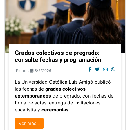
Grados colectivos de pregrado:
consulte fechas y programación
Editor
,
6/8/2026
La Universidad Católica Luis Amigó publicó
las fechas de
grados colectivos
extemporaneos
de pregrado, con fechas de
firma de actas, entrega de invitaciones,
eucaristía y
ceremonias
.
Ver más...