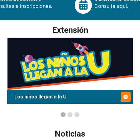
ultas e inscripciones.
Consulta aquí.
Extensión
Los niños llegan a la U
Noticias