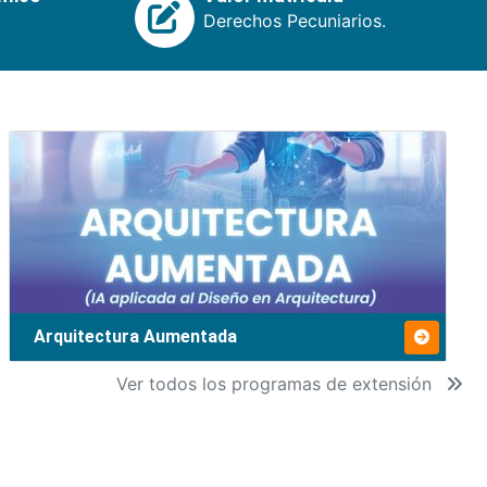
Derechos Pecuniarios.
Arquitectura Aumentada
Ver todos los programas de extensión