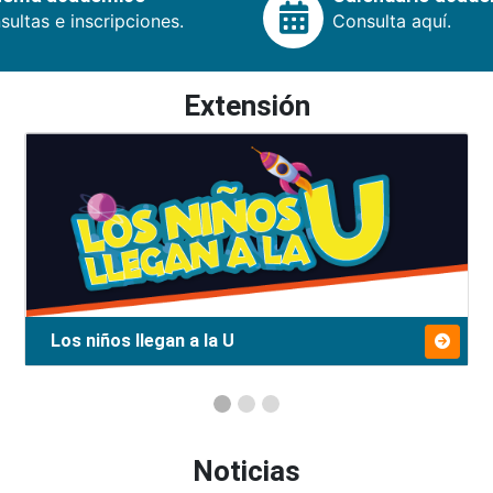
ultas e inscripciones.
Consulta aquí.
Extensión
Los niños llegan a la U
Noticias