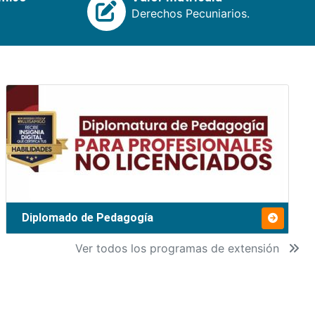
Derechos Pecuniarios.
Diplomado de Pedagogía
Ver todos los programas de extensión