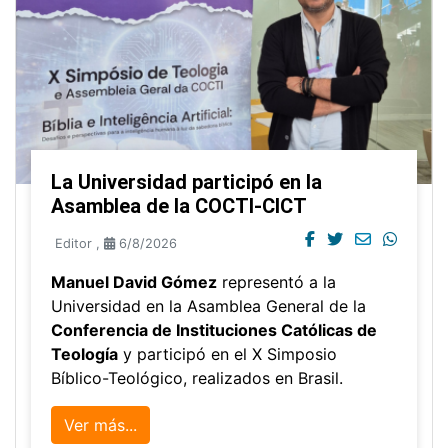
La Universidad participó en la
Asamblea de la COCTI-CICT
Editor
,
6/8/2026
Manuel David Gómez
representó a la
Universidad en la Asamblea General de la
Conferencia de Instituciones Católicas de
Teología
y participó en el X Simposio
Bíblico-Teológico, realizados en Brasil.
Ver más...