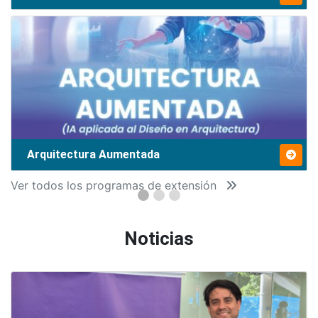
Arquitectura Aumentada
Ver todos los programas de extensión
Noticias