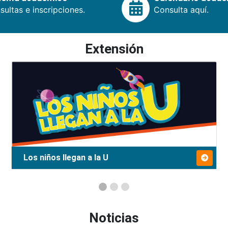
ultas e inscripciones.
Consulta aquí.
Extensión
Los niños llegan a la U
Noticias