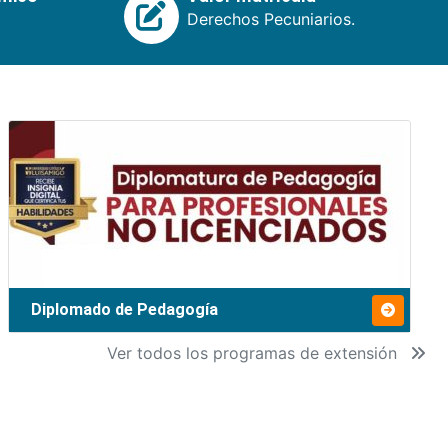
Derechos Pecuniarios.
Diplomado de Pedagogía
Ver todos los programas de extensión