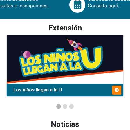
ultas e inscripciones.
Consulta aquí.
Extensión
Los niños llegan a la U
Noticias