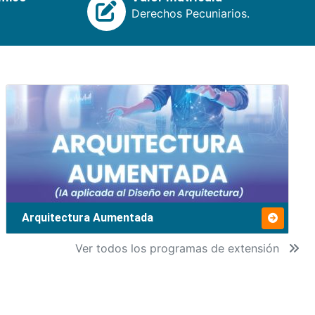
Derechos Pecuniarios.
Arquitectura Aumentada
Ver todos los programas de extensión