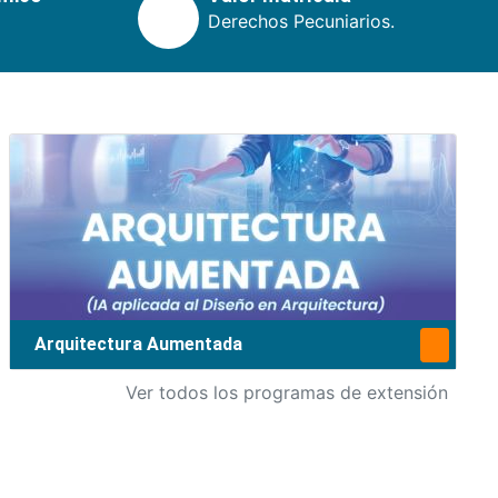
Derechos Pecuniarios.
Arquitectura Aumentada
Ver todos los programas de extensión