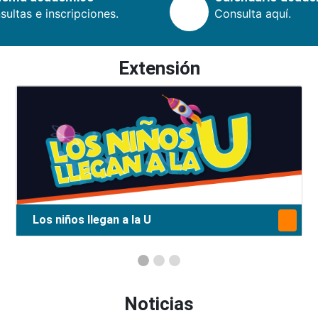
ultas e inscripciones.
Consulta aquí.
Extensión
Los niños llegan a la U
Noticias