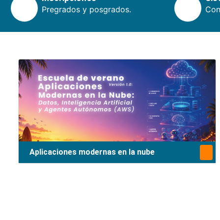
Pregrados y posgrados.
Cons
Aplicaciones modernas en la nube