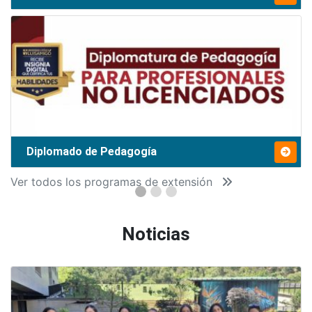
Diplomado de Pedagogía
Ver todos los programas de extensión
Noticias