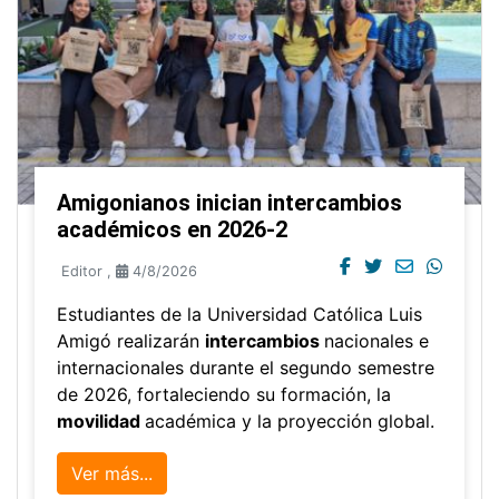
Amigonianos inician intercambios
académicos en 2026-2
Editor
,
4/8/2026
Estudiantes de la Universidad Católica Luis
Amigó realizarán
intercambios
nacionales e
internacionales durante el segundo semestre
de 2026, fortaleciendo su formación, la
movilidad
académica y la proyección global.
Ver más...