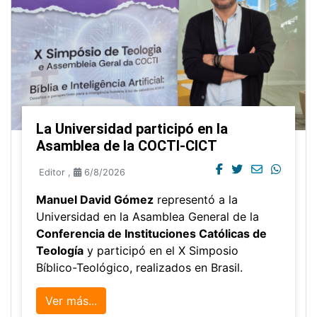
La Universidad participó en la
Asamblea de la COCTI-CICT
Editor
,
6/8/2026
Manuel David Gómez
representó a la
Universidad en la Asamblea General de la
Conferencia de Instituciones Católicas de
Teología
y participó en el X Simposio
Bíblico-Teológico, realizados en Brasil.
Ver más...