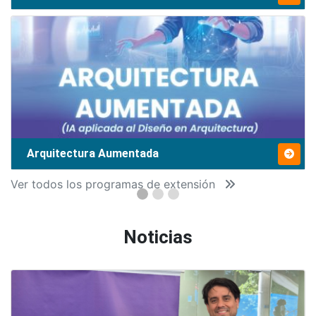
Arquitectura Aumentada
Ver todos los programas de extensión
Noticias