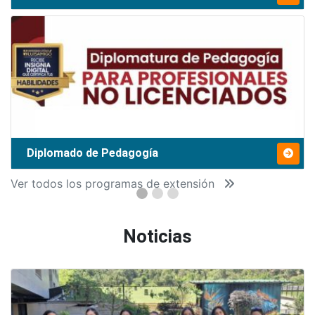
Diplomado de Pedagogía
Ver todos los programas de extensión
Noticias