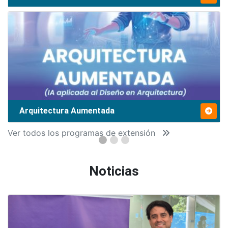
Arquitectura Aumentada
Ver todos los programas de extensión
Noticias