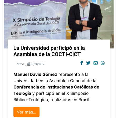
La Universidad participó en la
Asamblea de la COCTI-CICT
Editor
,
6/8/2026
Manuel David Gómez
representó a la
Universidad en la Asamblea General de la
Conferencia de Instituciones Católicas de
Teología
y participó en el X Simposio
Bíblico-Teológico, realizados en Brasil.
Ver más...