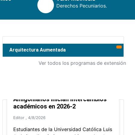
Derechos Pecuniarios.
Arquitectura Aumentada
Ver todos los programas de extensión