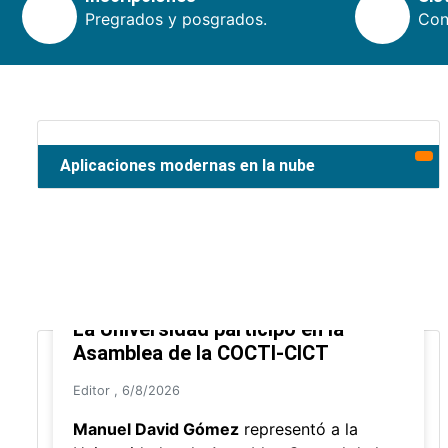
Pregrados y posgrados.
Cons
Aplicaciones modernas en la nube