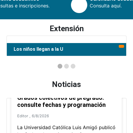
ultas e inscripciones.
Consulta aquí.
Extensión
Los niños llegan a la U
Noticias