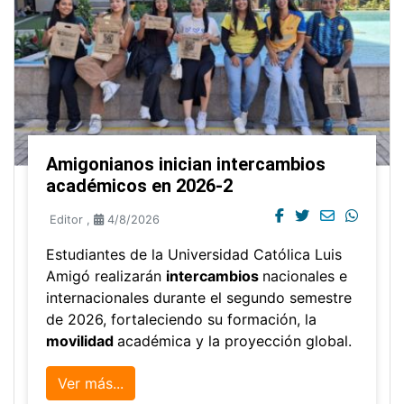
Amigonianos inician intercambios
académicos en 2026-2
Editor
,
4/8/2026
Estudiantes de la Universidad Católica Luis
Amigó realizarán
intercambios
nacionales e
internacionales durante el segundo semestre
de 2026, fortaleciendo su formación, la
movilidad
académica y la proyección global.
Ver más...