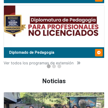
Diplomado de Pedagogía
Ver todos los programas de extensión
Noticias