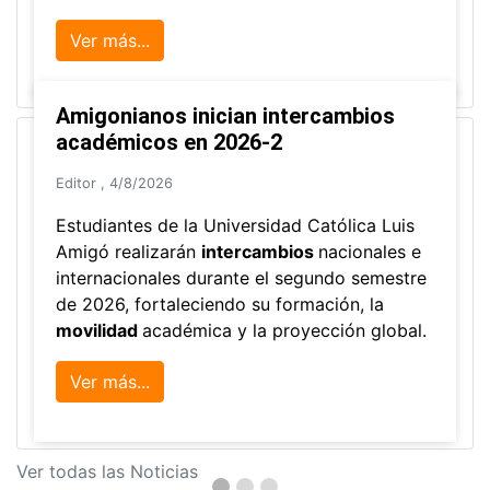
Ver más...
Amigonianos inician intercambios
académicos en 2026-2
Editor
,
4/8/2026
Estudiantes de la Universidad Católica Luis
Amigó realizarán
intercambios
nacionales e
internacionales durante el segundo semestre
de 2026, fortaleciendo su formación, la
movilidad
académica y la proyección global.
Ver más...
Ver todas las Noticias