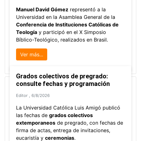
Manuel David Gómez
representó a la
Universidad en la Asamblea General de la
Conferencia de Instituciones Católicas de
Teología
y participó en el X Simposio
Bíblico-Teológico, realizados en Brasil.
Ver más...
Grados colectivos de pregrado:
consulte fechas y programación
Editor
,
6/8/2026
La Universidad Católica Luis Amigó publicó
las fechas de
grados colectivos
extemporaneos
de pregrado, con fechas de
firma de actas, entrega de invitaciones,
eucaristía y
ceremonias
.