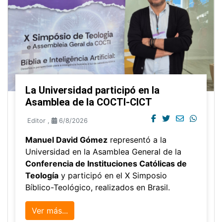
La Universidad participó en la
Asamblea de la COCTI-CICT
Editor
,
6/8/2026
Manuel David Gómez
representó a la
Universidad en la Asamblea General de la
Conferencia de Instituciones Católicas de
Teología
y participó en el X Simposio
Bíblico-Teológico, realizados en Brasil.
Ver más...