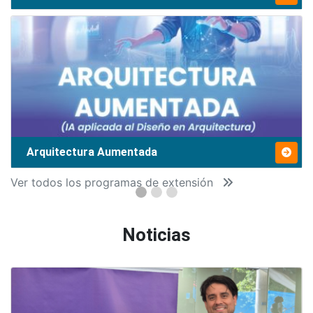
Arquitectura Aumentada
Ver todos los programas de extensión
Noticias