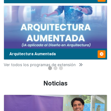
Arquitectura Aumentada
Ver todos los programas de extensión
Noticias