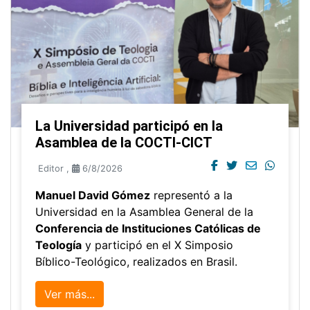
La Universidad participó en la
Asamblea de la COCTI-CICT
Editor
,
6/8/2026
Manuel David Gómez
representó a la
Universidad en la Asamblea General de la
Conferencia de Instituciones Católicas de
Teología
y participó en el X Simposio
Bíblico-Teológico, realizados en Brasil.
Ver más...